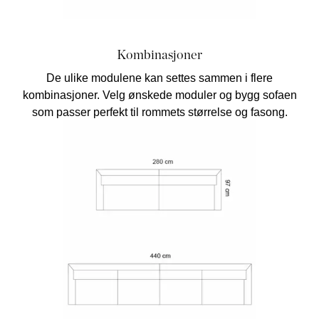
Kombinasjoner
De ulike modulene kan settes sammen i flere
kombinasjoner. Velg ønskede moduler og bygg sofaen
som passer perfekt til rommets størrelse og fasong.