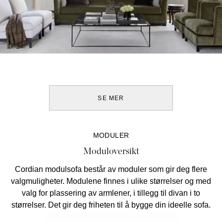
SE MER
MODULER
Moduloversikt
Cordian modulsofa består av moduler som gir deg flere
valgmuligheter. Modulene finnes i ulike størrelser og med
valg for plassering av armlener, i tillegg til divan i to
størrelser. Det gir deg friheten til å bygge din ideelle sofa.