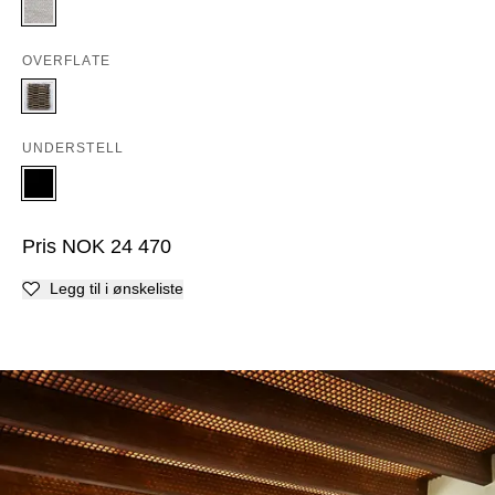
OVERFLATE
UNDERSTELL
Pris
NOK
24 470
Legg til i ønskeliste