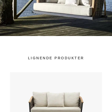
LIGNENDE PRODUKTER