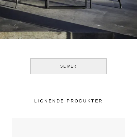
SE MER
LIGNENDE PRODUKTER