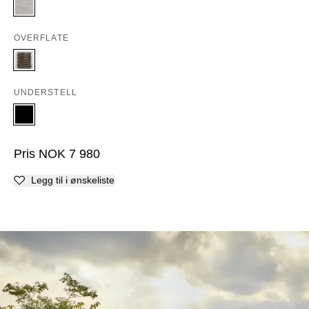
OVERFLATE
UNDERSTELL
Pris
NOK
7 980
Legg til i ønskeliste