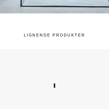
LIGNENDE PRODUKTER