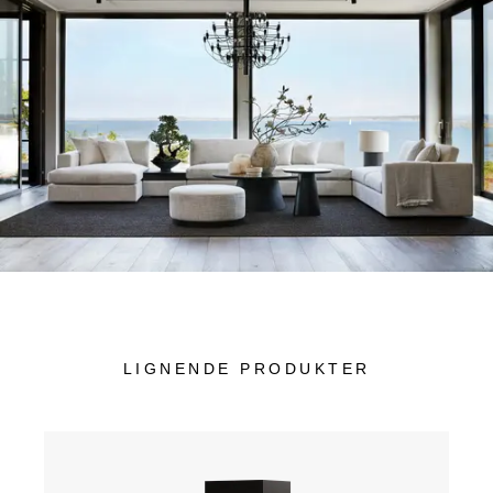
LIGNENDE PRODUKTER