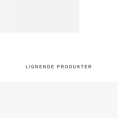
LIGNENDE PRODUKTER