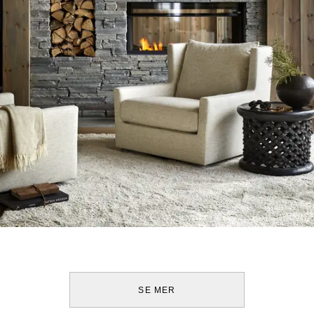
SE MER