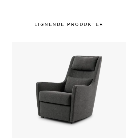
LIGNENDE PRODUKTER