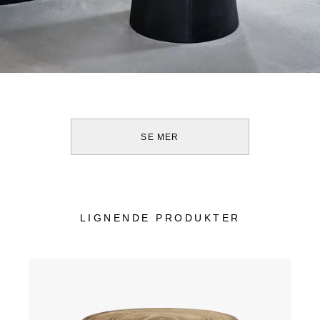
SE MER
LIGNENDE PRODUKTER