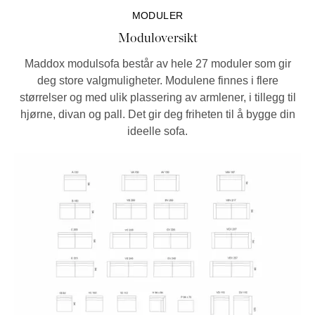
MODULER
Moduloversikt
Maddox modulsofa består av hele 27 moduler som gir
deg store valgmuligheter. Modulene finnes i flere
størrelser og med ulik plassering av armlener, i tillegg til
hjørne, divan og pall. Det gir deg friheten til å bygge din
ideelle sofa.