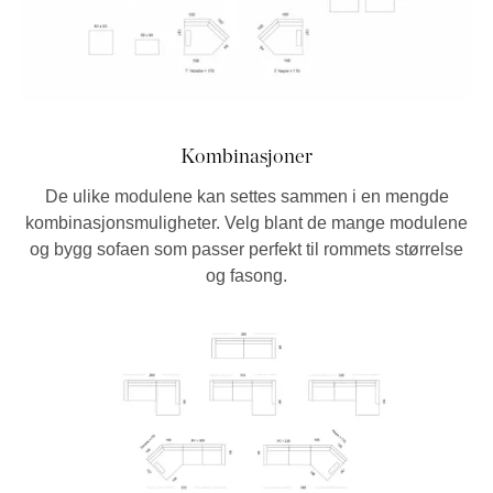
Kombinasjoner
De ulike modulene kan settes sammen i en mengde
kombinasjonsmuligheter. Velg blant de mange modulene
og bygg sofaen som passer perfekt til rommets størrelse
og fasong.