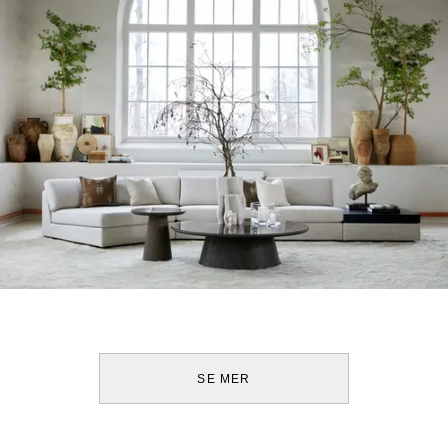
SE MER